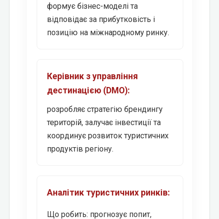
формує бізнес-моделі та
відповідає за прибутковість і
позицію на міжнародному ринку.
Керівник з управління
дестинацією (DMO):
розробляє стратегію брендингу
територій, залучає інвестиції та
координує розвиток туристичних
продуктів регіону.
Аналітик туристичних ринків:
Що робить: прогнозує попит,