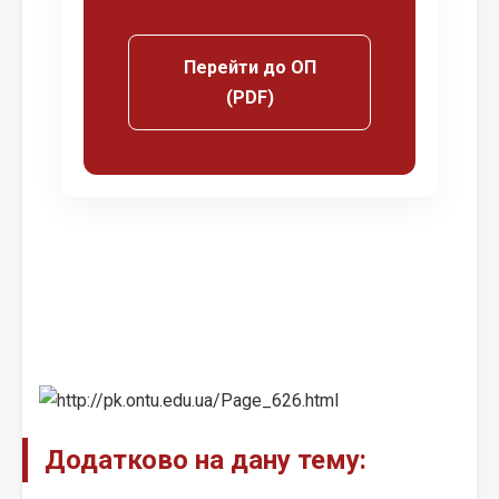
Перейти до ОП
(PDF)
Додатково на дану тему: