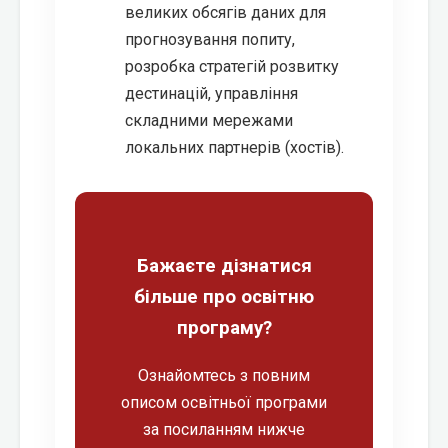
великих обсягів даних для
прогнозування попиту,
розробка стратегій розвитку
дестинацій, управління
складними мережами
локальних партнерів (хостів).
Бажаєте дізнатися
більше про освітню
програму?
Ознайомтесь з повним
описом освітньої програми
за посиланням нижче