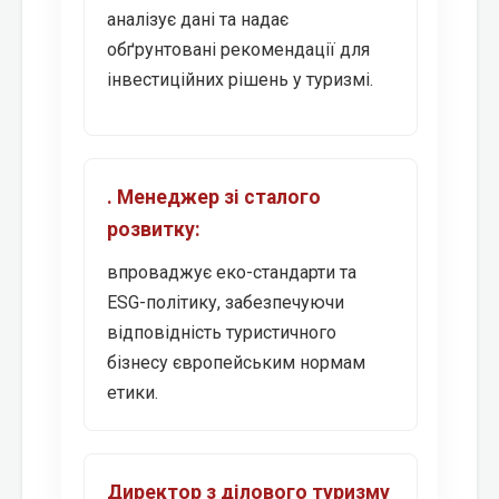
аналізує дані та надає
обґрунтовані рекомендації для
інвестиційних рішень у туризмі.
. Менеджер зі сталого
розвитку:
впроваджує еко-стандарти та
ESG-політику, забезпечуючи
відповідність туристичного
бізнесу європейським нормам
етики.
Директор з ділового туризму