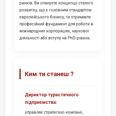
ринків. Ви опануєте концепції сталого
розвитку, що є головним стандартом
європейського бізнесу, та отримаєте
професійний фундамент для роботи в
міжнародних корпораціях, наукової
діяльності або вступу на PhD-рівень.
Ким ти станеш ?
Директор туристичного
підприємства:
управляє стратегією компанії,