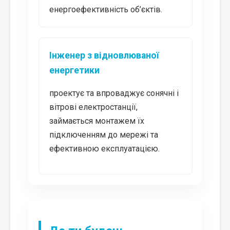
енергоефективність об’єктів.
Інженер з відновлюваної
енергетики
проектує та впроваджує сонячні і
вітрові електростанції,
займається монтажем їх
підключенням до мережі та
ефективною експлуатацією.