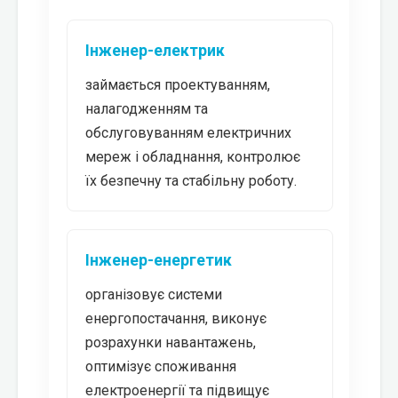
Інженер-електрик
займається проектуванням,
налагодженням та
обслуговуванням електричних
мереж і обладнання, контролює
їх безпечну та стабільну роботу.
Інженер-енергетик
організовує системи
енергопостачання, виконує
розрахунки навантажень,
оптимізує споживання
електроенергії та підвищує