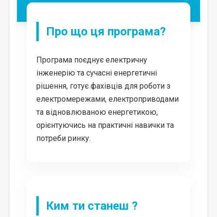
Про що ця програма?
Програма поєднує електричну
інженерію та сучасні енергетичні
рішення, готує фахівців для роботи з
електромережами, електроприводами
та відновлюваною енергетикою,
орієнтуючись на практичні навички та
потреби ринку.
Ким ти станеш ?