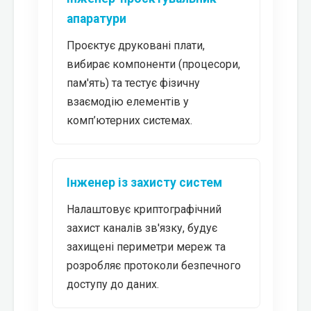
апаратури
Проєктує друковані плати,
вибирає компоненти (процесори,
пам'ять) та тестує фізичну
взаємодію елементів у
комп’ютерних системах.
Інженер із захисту систем
Налаштовує криптографічний
захист каналів зв'язку, будує
захищені периметри мереж та
розробляє протоколи безпечного
доступу до даних.