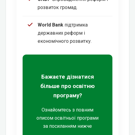
розвиток громад.
World Bank
підтримка
державних реформ і
економічного розвитку.
Бажаєте дізнатися
більше про освітню
програму?
Ознайомтесь з повним
описом освітньої програми
за посиланням нижче