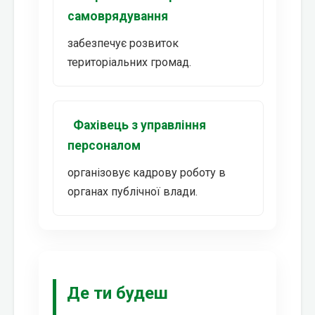
самоврядування
забезпечує розвиток
територіальних громад.
Фахівець з управління
персоналом
організовує кадрову роботу в
органах публічної влади.
Де ти будеш