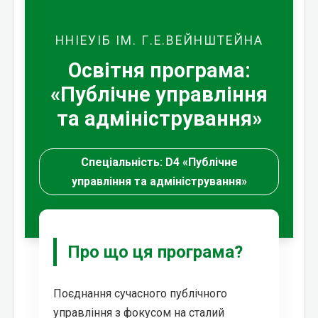
ННІЕУІБ ІМ. Г.Е.ВЕЙНШТЕЙНА
Освітня програма:
«Публічне управління
та адміністрування»
Спеціальність: D4 «Публічне
управління та адміністрування»
Про що ця програма?
Поєднання сучасного публічного
управління з фокусом на сталий