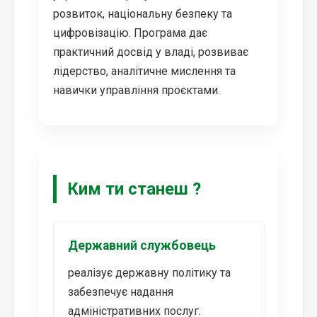
розвиток, національну безпеку та
цифровізацію. Програма дає
практичний досвід у владі, розвиває
лідерство, аналітичне мислення та
навички управління проєктами.
Ким ти станеш ?
Державний службовець
реалізує державну політику та
забезпечує надання
адміністративних послуг.