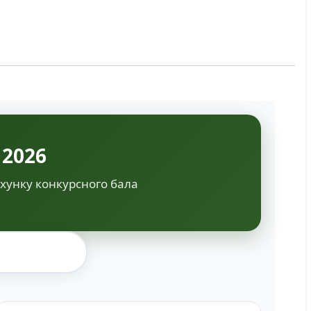
 2026
ахунку конкурсного бала