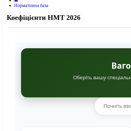
Нормативна база
Коефіцієнти НМТ 2026
Ваго
Оберіть вашу спеціальн