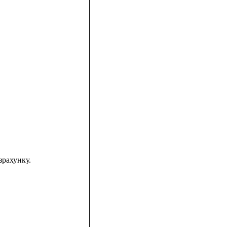
зрахунку.