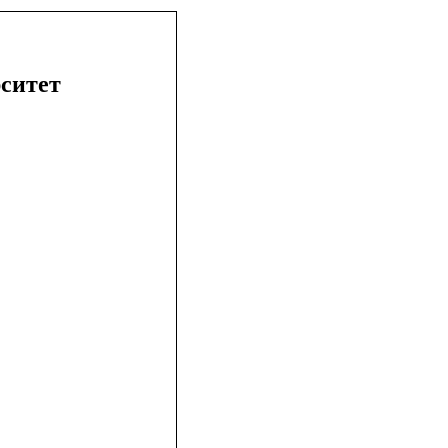
ситет